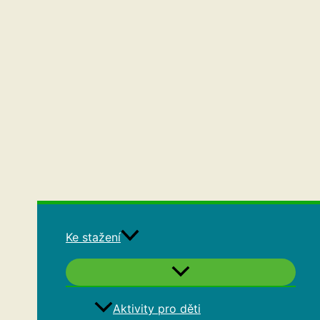
Ke stažení
Aktivity pro děti