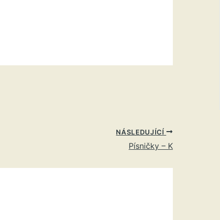
NÁSLEDUJÍCÍ
Písničky – K