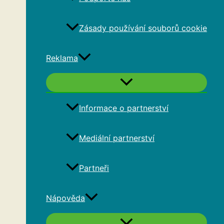
Zásady používání souborů cookie
Reklama
Informace o partnerství
Mediální partnerství
Partneři
Nápověda