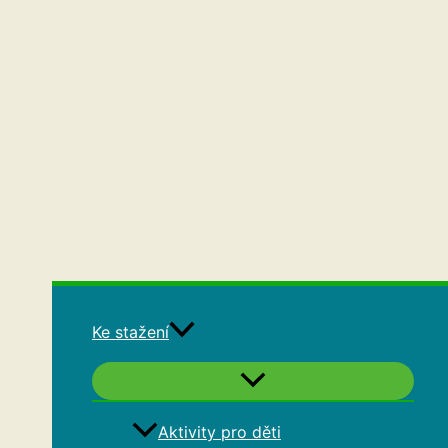
Ke stažení
Aktivity pro děti