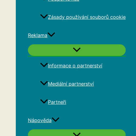
Zásady používání souborů cookie
Reklama
Informace o partnerství
Mediální partnerství
Partneři
Nápověda