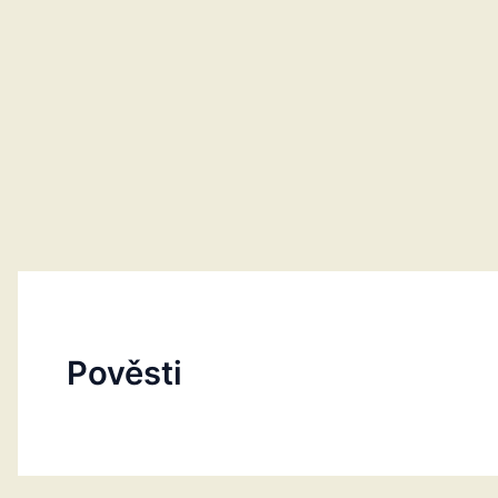
Pověsti