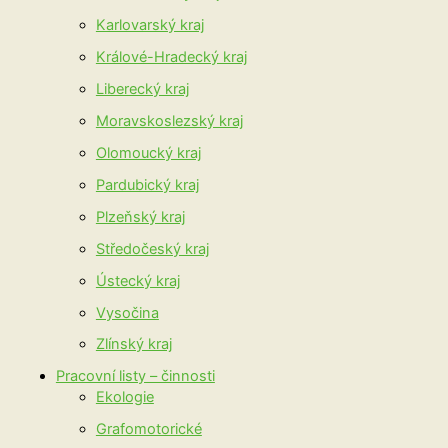
Karlovarský kraj
Králové-Hradecký kraj
Liberecký kraj
Moravskoslezský kraj
Olomoucký kraj
Pardubický kraj
Plzeňský kraj
Středočeský kraj
Ústecký kraj
Vysočina
Zlínský kraj
Pracovní listy – činnosti
Ekologie
Grafomotorické