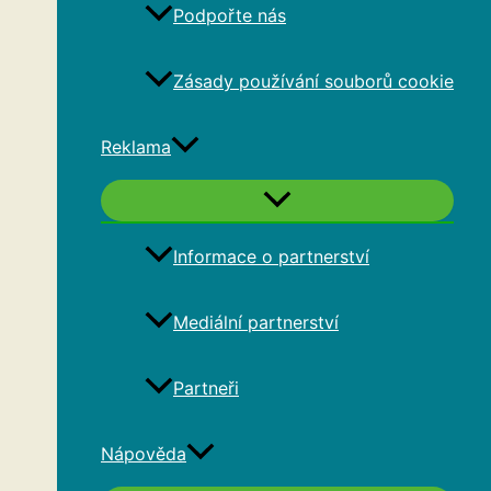
Podpořte nás
Zásady používání souborů cookie
Reklama
Informace o partnerství
Mediální partnerství
Partneři
Nápověda