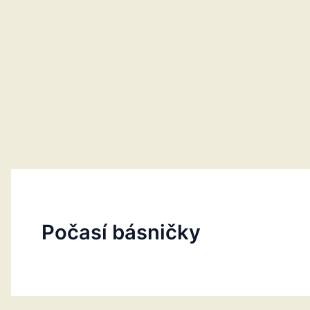
Počasí básničky