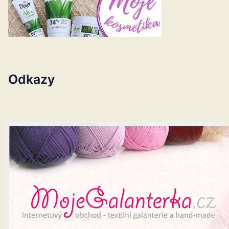
Odkazy