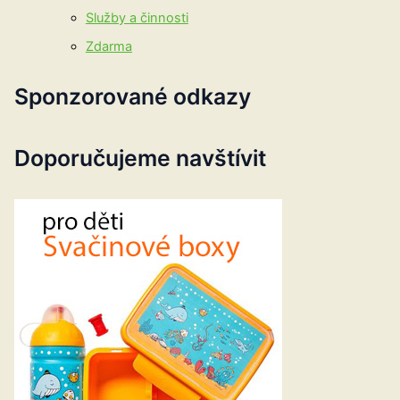
Služby a činnosti
Zdarma
Sponzorované odkazy
Doporučujeme navštívit