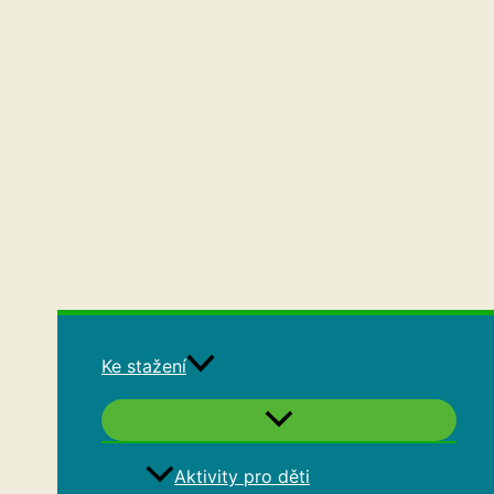
Ke stažení
Aktivity pro děti