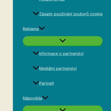
Zásady používání souborů cookie
Reklama
Informace o partnerství
Mediální partnerství
Partneři
Nápověda