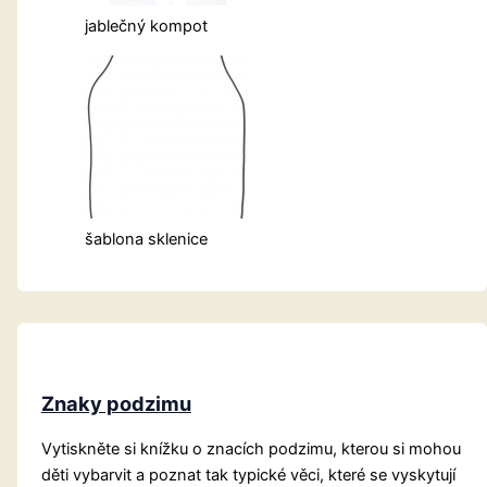
jablečný kompot
šablona sklenice
Znaky podzimu
Vytiskněte si knížku o znacích podzimu, kterou si mohou
děti vybarvit a poznat tak typické věci, které se vyskytují