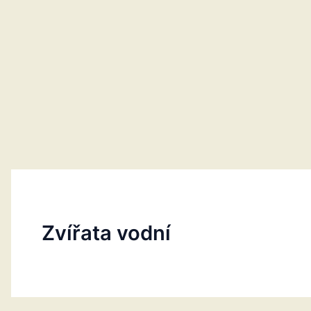
Zvířata vodní