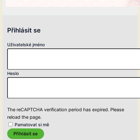
Přihlásit se
Uživatelské jméno
Heslo
The reCAPTCHA verification period has expired. Please
reload the page.
Pamatovat si mě
Přihlásit se