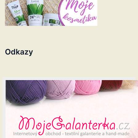
Odkazy