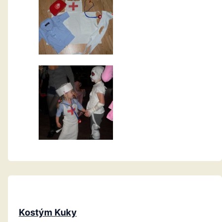
Kostým Kuky