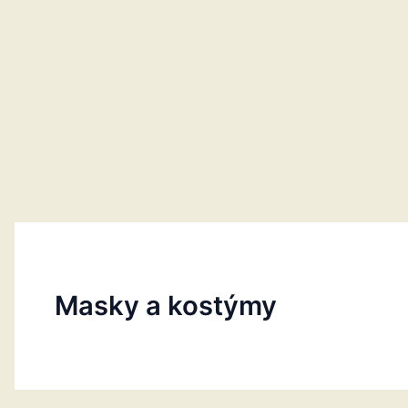
Masky a kostýmy