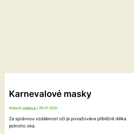
Karnevalové masky
Napsal
redakce
/
26.01.2021
Za správnou vzdálenost očí je považována přibližně délka
jednoho oka.