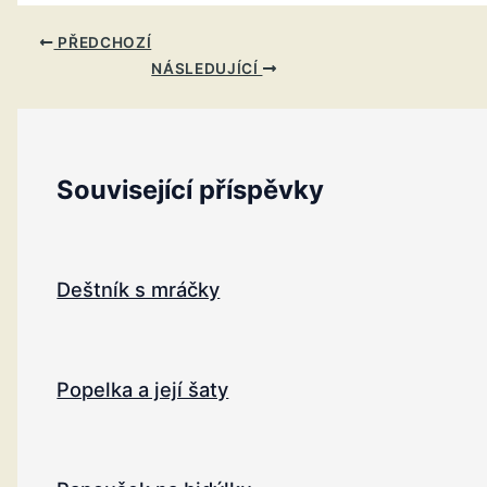
PŘEDCHOZÍ
NÁSLEDUJÍCÍ
Související příspěvky
Deštník s mráčky
Popelka a její šaty