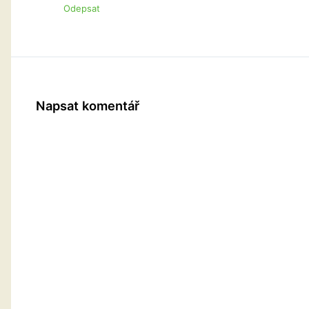
Odepsat
Napsat komentář