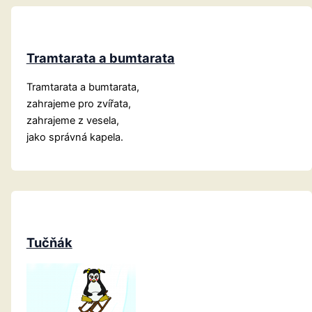
Tramtarata a bumtarata
Tramtarata a bumtarata,
zahrajeme pro zvířata,
zahrajeme z vesela,
jako správná kapela.
Tučňák