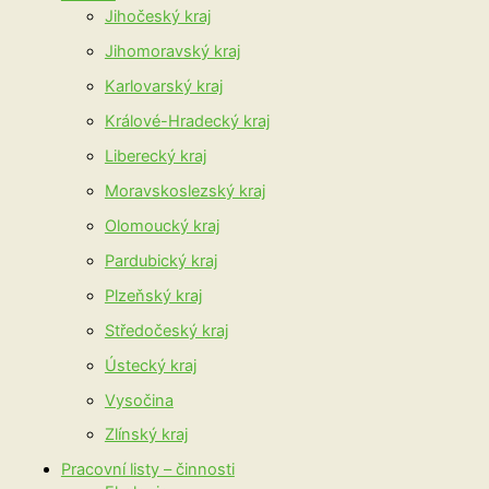
Jihočeský kraj
Jihomoravský kraj
Karlovarský kraj
Králové-Hradecký kraj
Liberecký kraj
Moravskoslezský kraj
Olomoucký kraj
Pardubický kraj
Plzeňský kraj
Středočeský kraj
Ústecký kraj
Vysočina
Zlínský kraj
Pracovní listy – činnosti