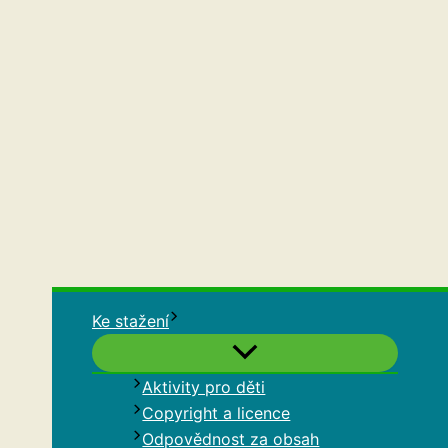
Ke stažení
Aktivity pro děti
Copyright a licence
Odpovědnost za obsah