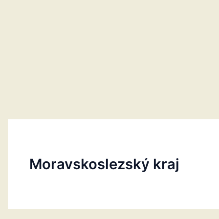
Moravskoslezský kraj