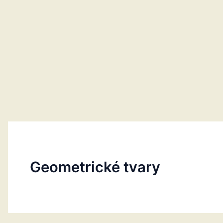
Geometrické tvary