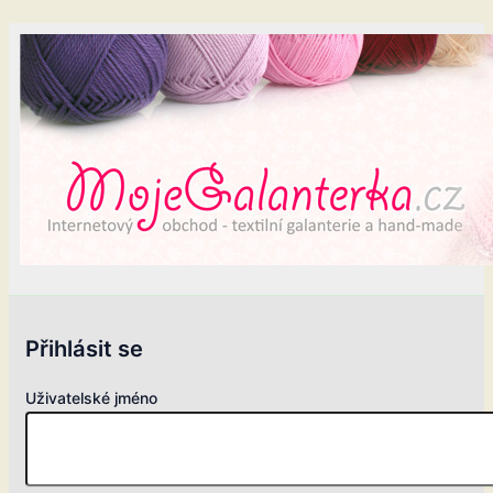
Přihlásit se
Uživatelské jméno