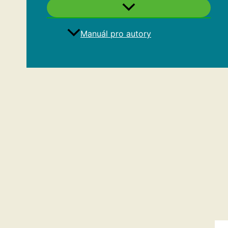
Manuál pro autory
Hledat