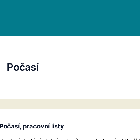
Počasí
Počasí, pracovní listy