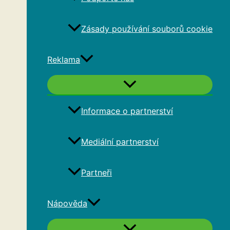
Zásady používání souborů cookie
Reklama
Informace o partnerství
Mediální partnerství
Partneři
Nápověda