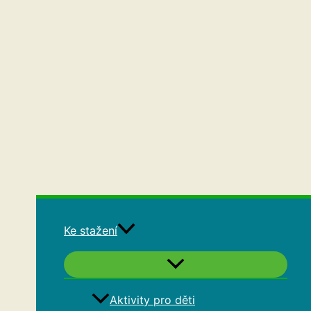
Ke stažení
Aktivity pro děti