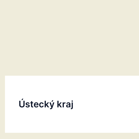
Ústecký kraj