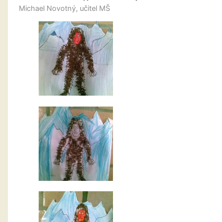
Michael Novotný, učitel MŠ