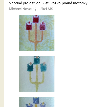
Vhodné pro děti od 5 let. Rozvoj jemné motoriky.
Michael Novotný, učitel MŠ