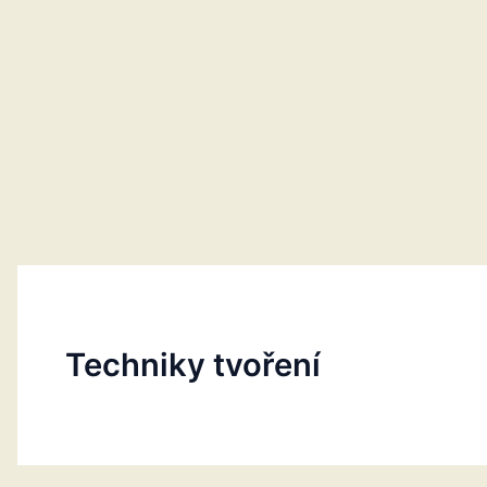
Techniky tvoření