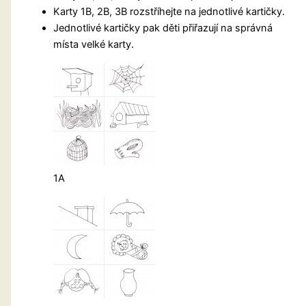
Karty 1B, 2B, 3B rozstříhejte na jednotlivé kartičky.
Jednotlivé kartičky pak děti přiřazují na správná
místa velké karty.
1A