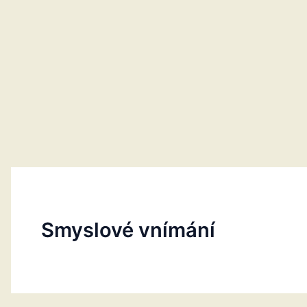
Smyslové vnímání