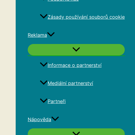
Zásady používání souborů cookie
Reklama
Informace o partnerství
Mediální partnerství
Partneři
Nápověda