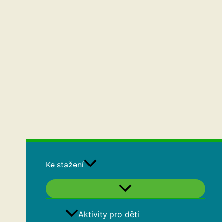
Ke stažení
Aktivity pro děti