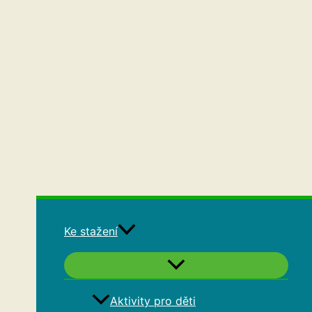
Ke stažení
Aktivity pro děti