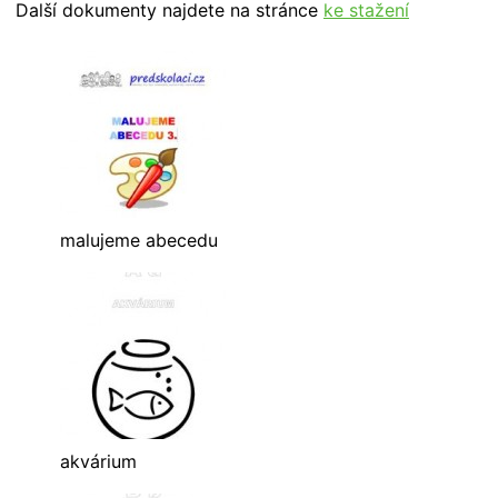
Další dokumenty najdete na stránce
ke stažení
malujeme abecedu
akvárium