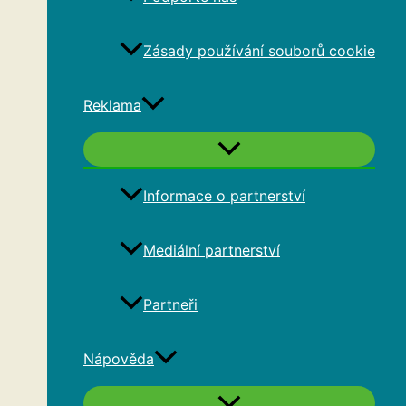
Zásady používání souborů cookie
Reklama
Informace o partnerství
Mediální partnerství
Partneři
Nápověda