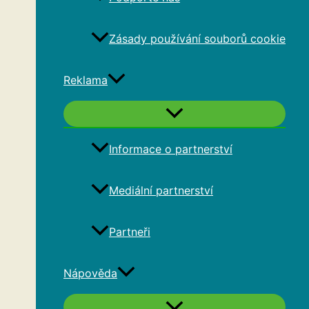
Zásady používání souborů cookie
Reklama
Informace o partnerství
Mediální partnerství
Partneři
Nápověda