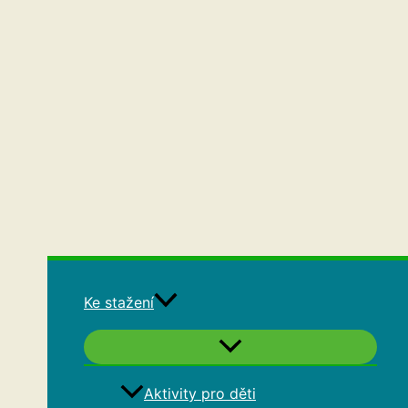
Ke stažení
Aktivity pro děti