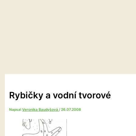
Rybičky a vodní tvorové
Napsal
Veronika Baudyšová
/
26.07.2008