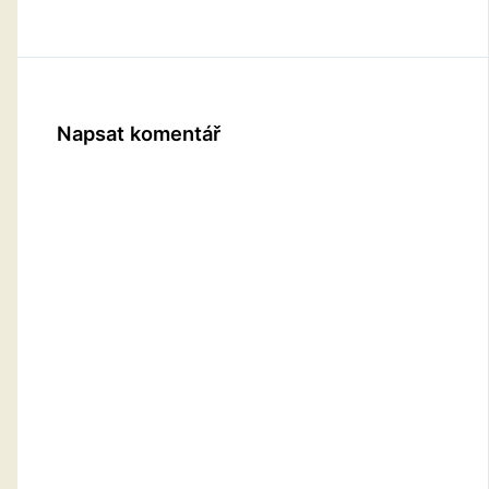
Napsat komentář