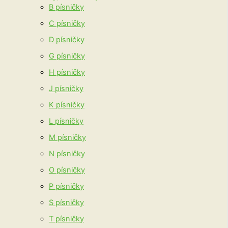
B písničky
C písničky
D písničky
G písničky
H písničky
J písničky
K písničky
L písničky
M písničky
N písničky
O písničky
P písničky
S písničky
T písničky