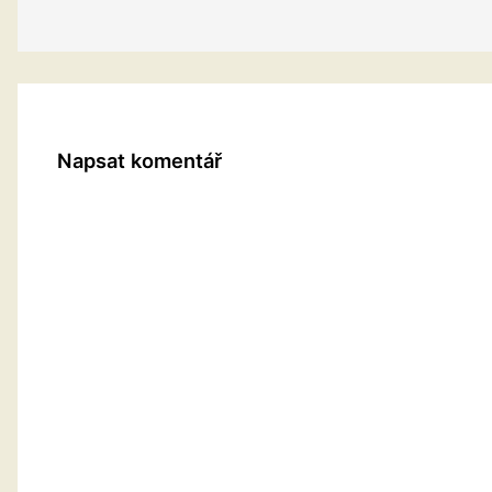
Napsat komentář