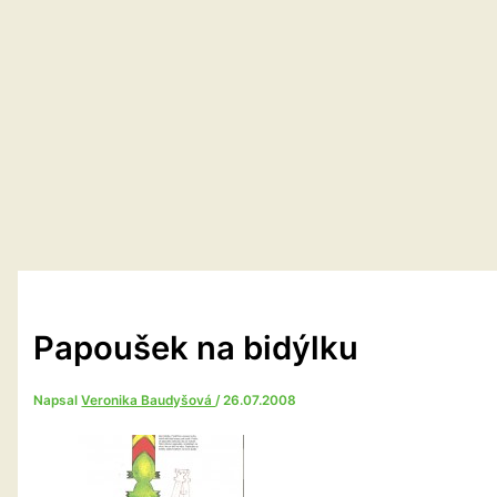
Papoušek na bidýlku
Napsal
Veronika Baudyšová
/
26.07.2008