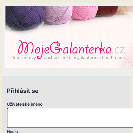
Přihlásit se
Uživatelské jméno
Heslo