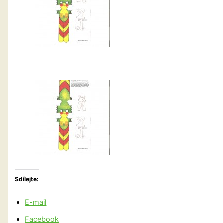
Sdílejte:
E-mail
Facebook