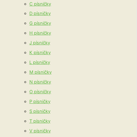
C písničky
D písničky
G písničky
H písničky
J písničky
K písničky
L písničky
M písničky
N písničky
O písničky
P písničky
S písničky
T písničky
V písničky