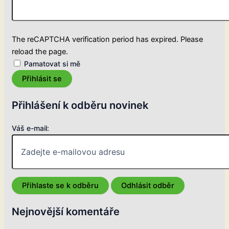
The reCAPTCHA verification period has expired. Please
reload the page.
Pamatovat si mě
Přihlásit se
Přihlášení k odběru novinek
Váš e-mail:
Nejnovější komentáře