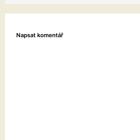
Napsat komentář