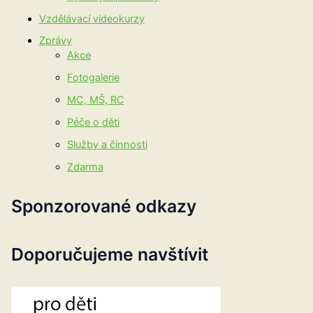
Vzdělávací videokurzy
Zprávy
Akce
Fotogalerie
MC, MŠ, RC
Péče o děti
Služby a činnosti
Zdarma
Sponzorované odkazy
Doporučujeme navštívit