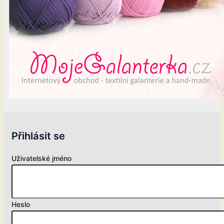
Přihlásit se
Uživatelské jméno
Heslo