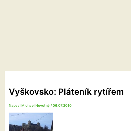
Vyškovsko: Pláteník rytířem
Napsal
Michael Novotný
/
06.07.2010