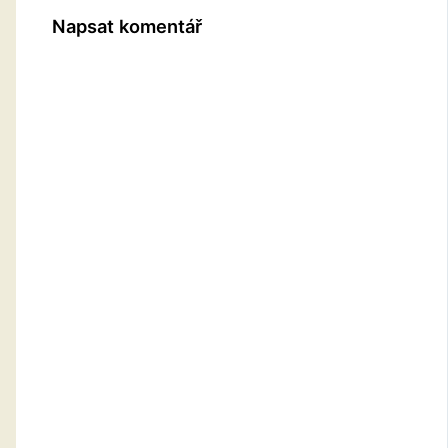
Napsat komentář