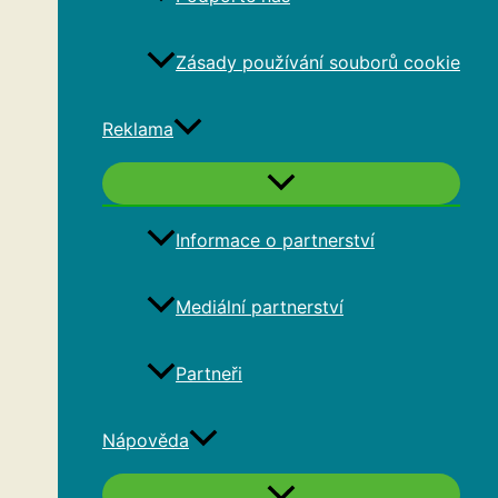
Zásady používání souborů cookie
Reklama
Informace o partnerství
Mediální partnerství
Partneři
Nápověda