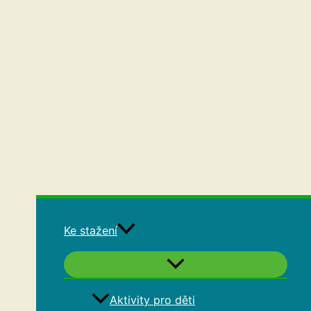
Ke stažení
Aktivity pro děti