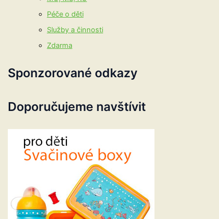
Péče o děti
Služby a činnosti
Zdarma
Sponzorované odkazy
Doporučujeme navštívit