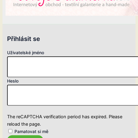
Přihlásit se
Uživatelské jméno
Heslo
The reCAPTCHA verification period has expired. Please
reload the page.
Pamatovat si mě