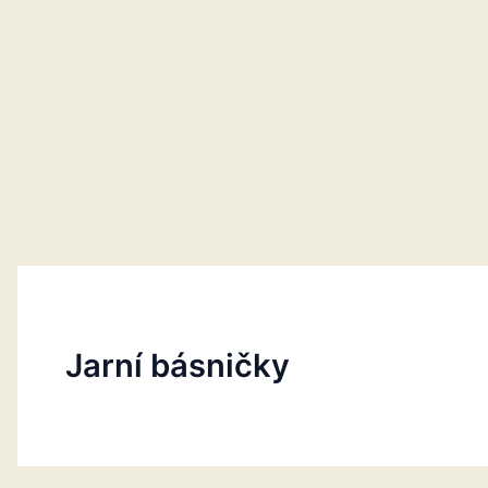
Jarní básničky