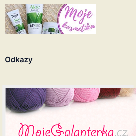
Odkazy