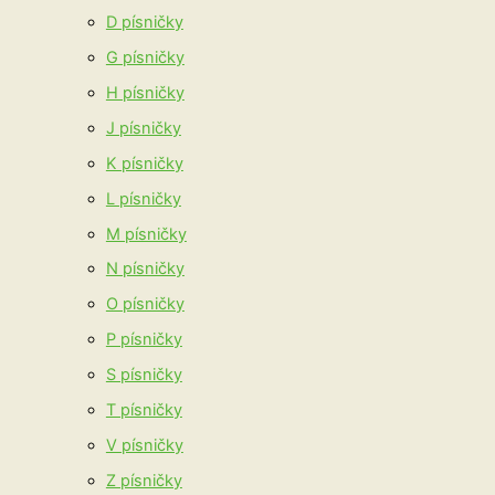
D písničky
G písničky
H písničky
J písničky
K písničky
L písničky
M písničky
N písničky
O písničky
P písničky
S písničky
T písničky
V písničky
Z písničky