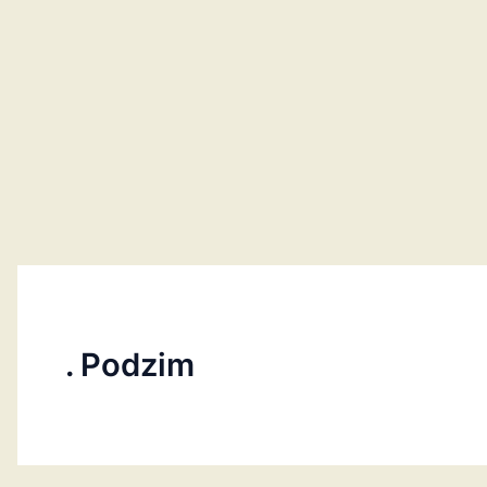
. Podzim