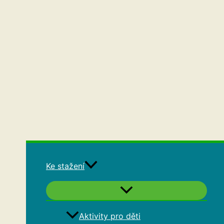
Ke stažení
Aktivity pro děti