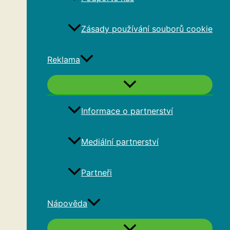
Zásady používání souborů cookie
Reklama
Informace o partnerství
Mediální partnerství
Partneři
Nápověda