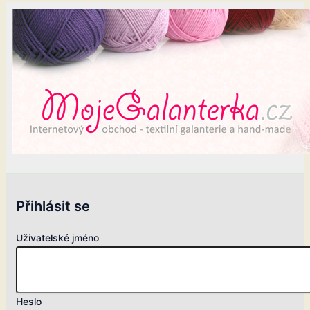
Přihlásit se
Uživatelské jméno
Heslo