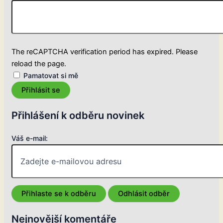
The reCAPTCHA verification period has expired. Please
reload the page.
Pamatovat si mě
Přihlásit se
Přihlášení k odběru novinek
Váš e-mail:
Nejnovější komentáře