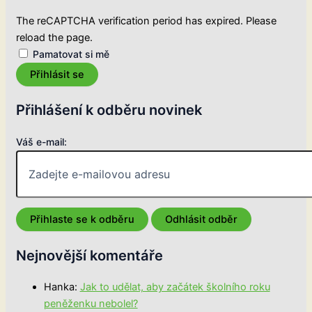
The reCAPTCHA verification period has expired. Please
reload the page.
Pamatovat si mě
Přihlásit se
Přihlášení k odběru novinek
Váš e-mail:
Nejnovější komentáře
Hanka
:
Jak to udělat, aby začátek školního roku
peněženku nebolel?