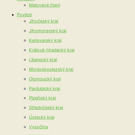
Malované čtení
Pověsti
Jihočeský kraj
Jihomoravský kraj
Karlovarský kraj
Králové-Hradecký kraj
Liberecký kraj
Moravskoslezský kraj
Olomoucký kraj
Pardubický kraj
Plzeňský kraj
Středočeský kraj
Ústecký kraj
Vysočina