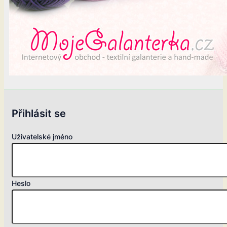
Přihlásit se
Uživatelské jméno
Heslo