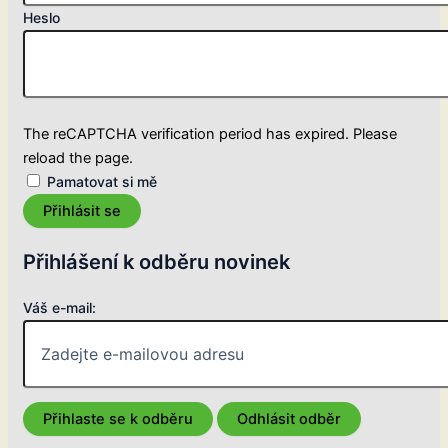
Heslo
The reCAPTCHA verification period has expired. Please
reload the page.
Pamatovat si mě
Přihlásit se
Přihlášení k odběru novinek
Váš e-mail: