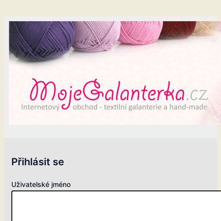
Přihlásit se
Uživatelské jméno