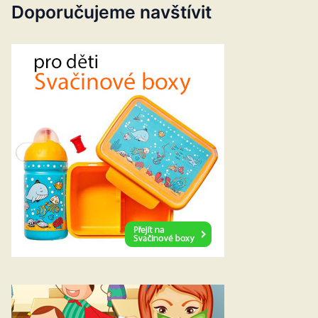
Doporučujeme navštívit