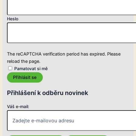
Heslo
The reCAPTCHA verification period has expired. Please
reload the page.
Pamatovat si mě
Přihlásit se
Přihlášení k odběru novinek
Váš e-mail: