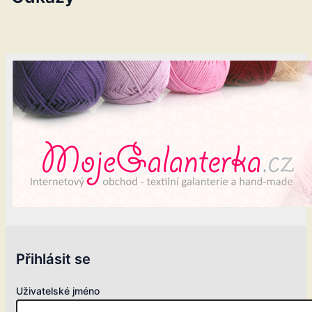
Přihlásit se
Uživatelské jméno