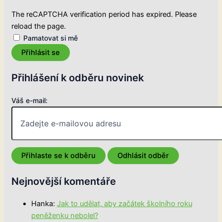
The reCAPTCHA verification period has expired. Please
reload the page.
Pamatovat si mě
Přihlásit se
Přihlášení k odběru novinek
Váš e-mail:
Nejnovější komentáře
Hanka
:
Jak to udělat, aby začátek školního roku
peněženku nebolel?