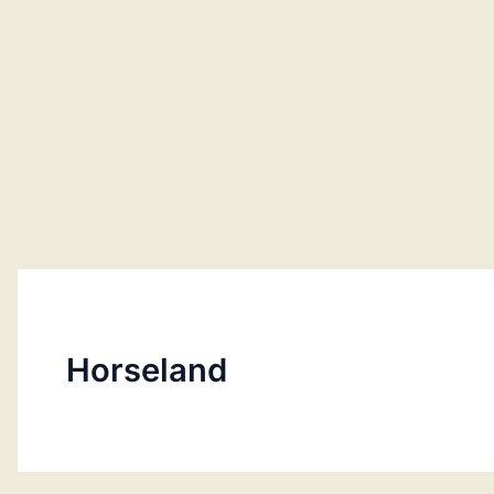
Horseland