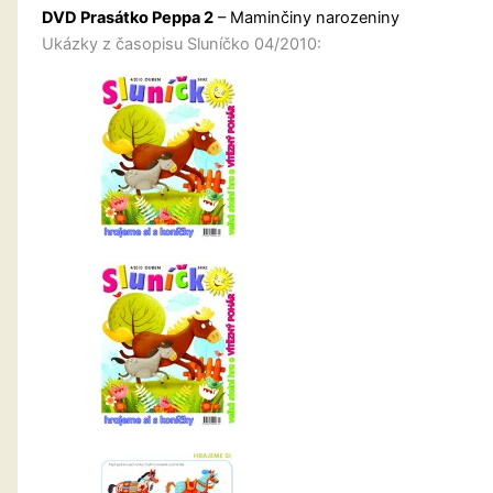
DVD Prasátko Peppa 2
– Maminčiny narozeniny
Ukázky z časopisu Sluníčko 04/2010: