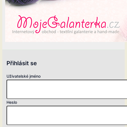
Přihlásit se
Uživatelské jméno
Heslo