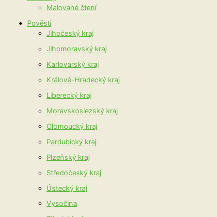
Malované čtení
Pověsti
Jihočeský kraj
Jihomoravský kraj
Karlovarský kraj
Králové-Hradecký kraj
Liberecký kraj
Moravskoslezský kraj
Olomoucký kraj
Pardubický kraj
Plzeňský kraj
Středočeský kraj
Ústecký kraj
Vysočina