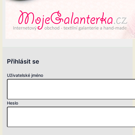
Přihlásit se
Uživatelské jméno
Heslo