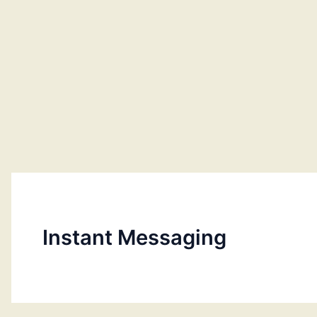
Instant Messaging