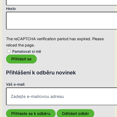
Heslo
The reCAPTCHA verification period has expired. Please
reload the page.
Pamatovat si mě
Přihlásit se
Přihlášení k odběru novinek
Váš e-mail: