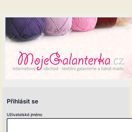
Přihlásit se
Uživatelské jméno