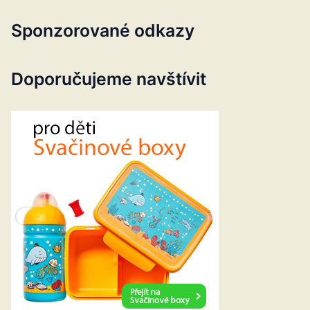
Sponzorované odkazy
Doporučujeme navštívit