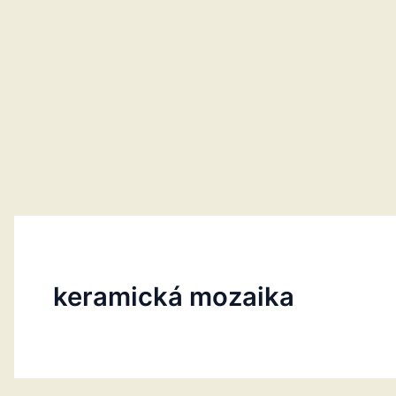
keramická mozaika