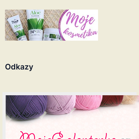
Odkazy