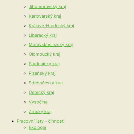
Jihomoravský kraj
Karlovarský kraj
Králové-Hradecký kraj
Liberecký kraj
Moravskoslezský kraj
Olomoucký kraj
Pardubický kraj
Plzeňský kraj
Středočeský kraj
Ústecký kraj
Vysočina
Zlínský kraj
Pracovní listy – činnosti
Ekologie