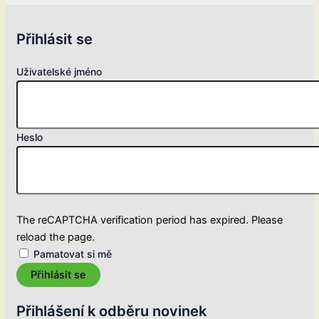
Přihlásit se
Uživatelské jméno
Heslo
The reCAPTCHA verification period has expired. Please
reload the page.
Pamatovat si mě
Přihlásit se
Přihlášení k odběru novinek