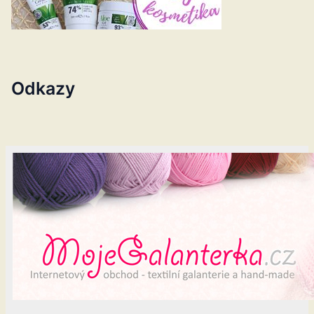
Odkazy