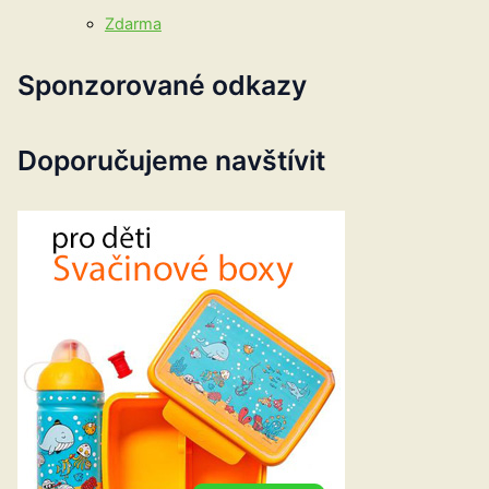
Zdarma
Sponzorované odkazy
Doporučujeme navštívit