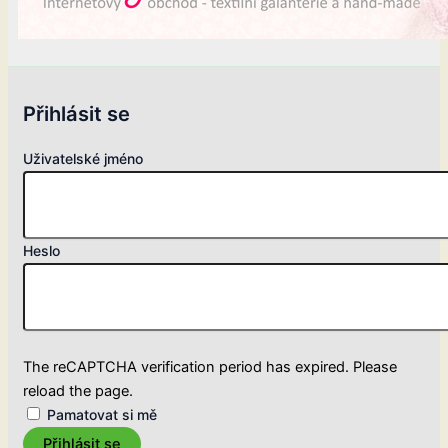
Přihlásit se
Uživatelské jméno
Heslo
The reCAPTCHA verification period has expired. Please
reload the page.
Pamatovat si mě
Přihlásit se