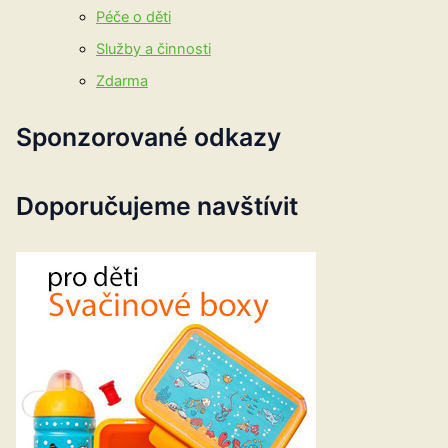
Péče o děti
Služby a činnosti
Zdarma
Sponzorované odkazy
Doporučujeme navštívit