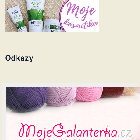
Odkazy