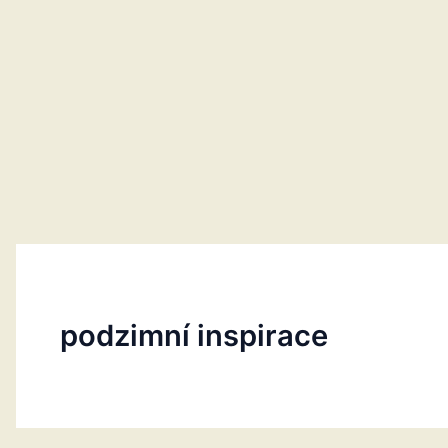
podzimní inspirace