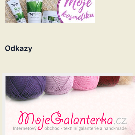
Odkazy