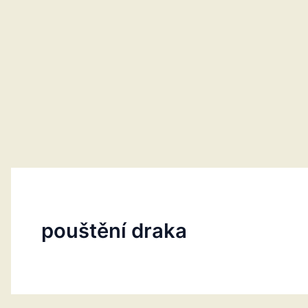
pouštění draka