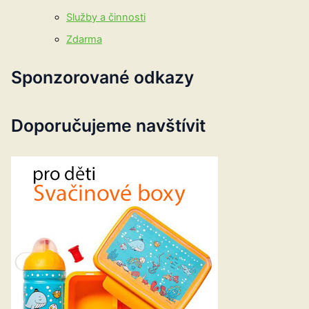
Služby a činnosti
Zdarma
Sponzorované odkazy
Doporučujeme navštívit