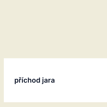
příchod jara