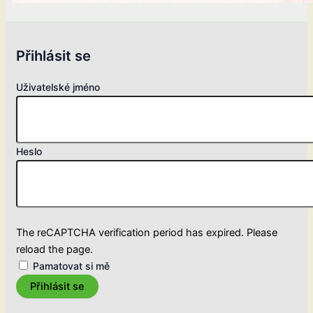
Přihlásit se
Uživatelské jméno
Heslo
The reCAPTCHA verification period has expired. Please
reload the page.
Pamatovat si mě
Přihlásit se