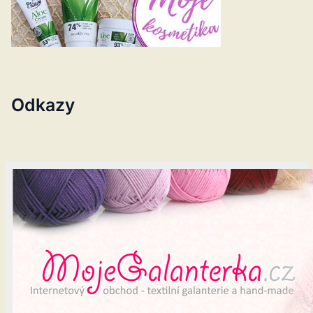
Odkazy