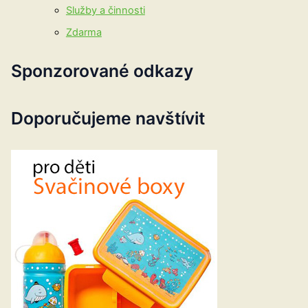
Služby a činnosti
Zdarma
Sponzorované odkazy
Doporučujeme navštívit