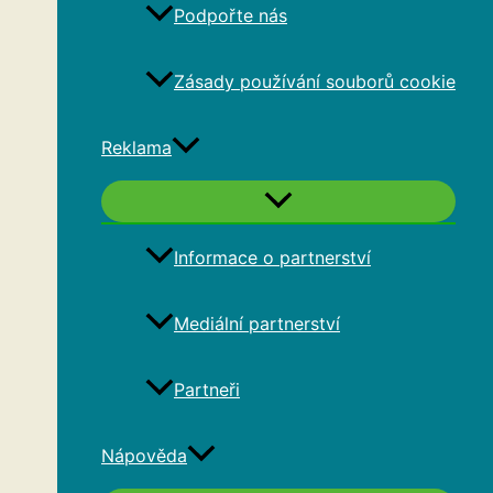
Podpořte nás
Zásady používání souborů cookie
Reklama
Informace o partnerství
Mediální partnerství
Partneři
Nápověda