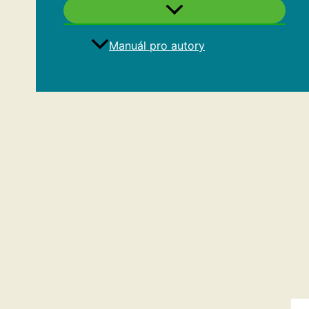
Manuál pro autory
Hledat