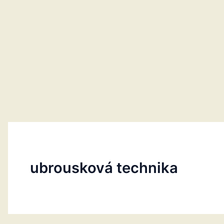
ubrousková technika