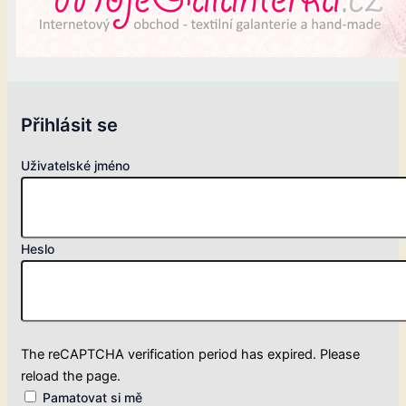
Přihlásit se
Uživatelské jméno
Heslo
The reCAPTCHA verification period has expired. Please
reload the page.
Pamatovat si mě