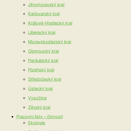
Jihomoravský kraj
Karlovarský kraj
Králové-Hradecký kraj
Liberecký kraj
Moravskoslezský kraj
Olomoucký kraj
Pardubický kraj
Plzeňský kraj
Středočeský kraj
Ústecký kraj
Vysočina
Zlínský kraj
Pracovní listy – činnosti
Ekologie