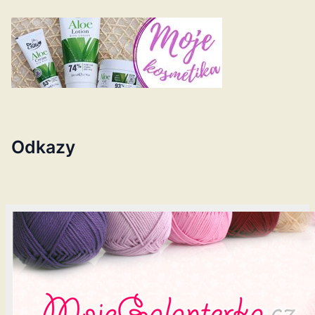
Odkazy