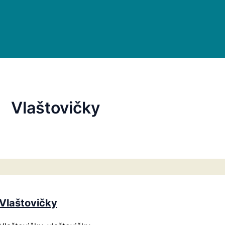
Vlaštovičky
Vlaštovičky