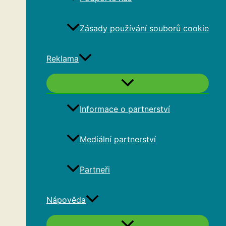
Zásady používání souborů cookie
Reklama
Informace o partnerství
Mediální partnerství
Partneři
Nápověda