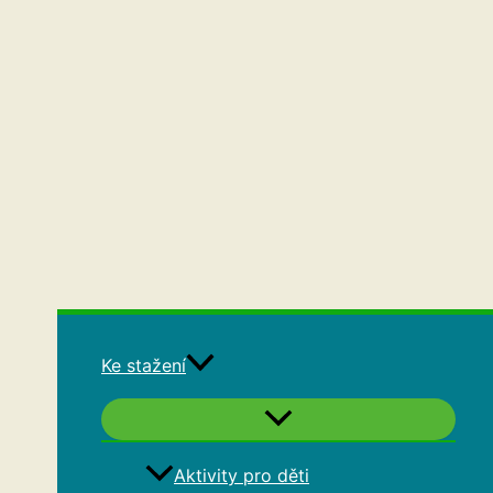
Ke stažení
Aktivity pro děti