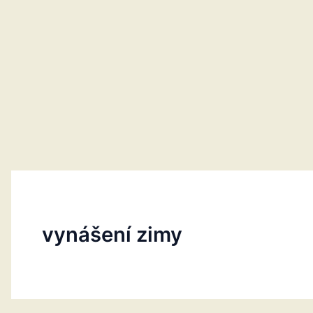
vynášení zimy