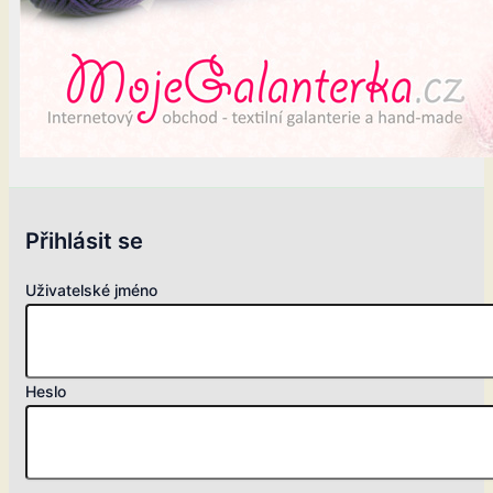
Přihlásit se
Uživatelské jméno
Heslo