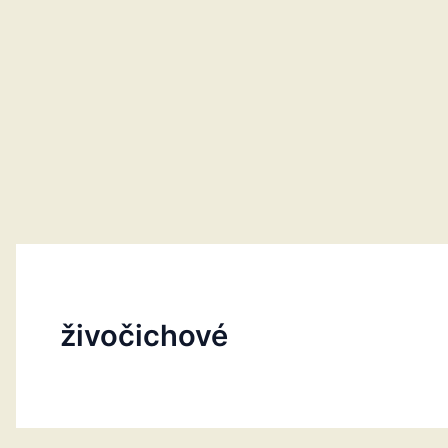
živočichové