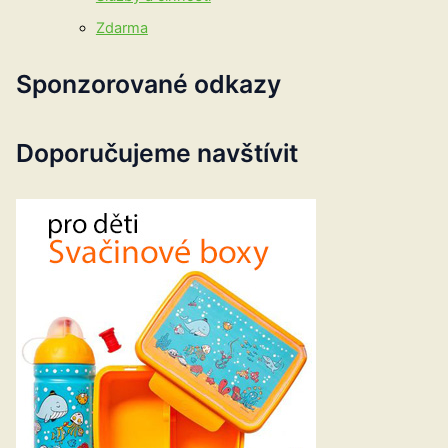
Zdarma
Sponzorované odkazy
Doporučujeme navštívit