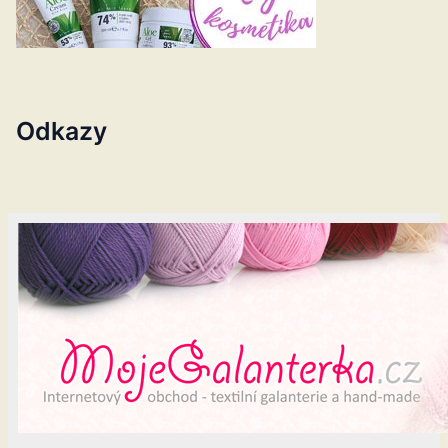
Odkazy