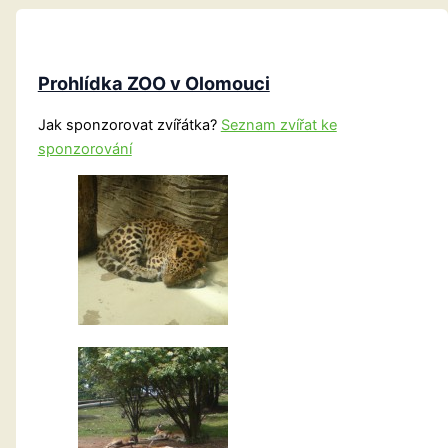
Prohlídka ZOO v Olomouci
Jak sponzorovat zvířátka?
Seznam zvířat ke
sponzorování